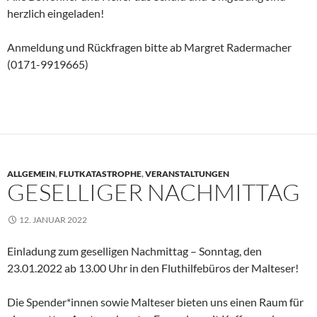
herzlich eingeladen!
Anmeldung und Rückfragen bitte ab Margret Radermacher
(0171-9919665)
ALLGEMEIN
,
FLUTKATASTROPHE
,
VERANSTALTUNGEN
GESELLIGER NACHMITTAG
12. JANUAR 2022
Einladung zum geselligen Nachmittag – Sonntag, den
23.01.2022 ab 13.00 Uhr in den Fluthilfebüros der Malteser!
Die Spender*innen sowie Malteser bieten uns einen Raum für