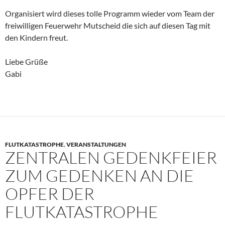
Organisiert wird dieses tolle Programm wieder vom Team der
freiwilligen Feuerwehr Mutscheid die sich auf diesen Tag mit
den Kindern freut.
Liebe Grüße
Gabi
FLUTKATASTROPHE
,
VERANSTALTUNGEN
ZENTRALEN GEDENKFEIER
ZUM GEDENKEN AN DIE
OPFER DER
FLUTKATASTROPHE