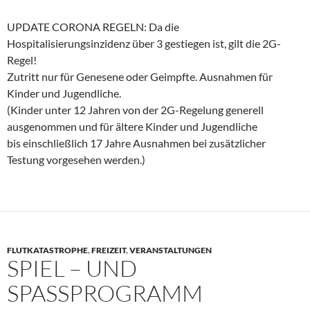
UPDATE CORONA REGELN: Da die
Hospitalisierungsinzidenz über 3 gestiegen ist, gilt die 2G-
Regel!
Zutritt nur für Genesene oder Geimpfte. Ausnahmen für
Kinder und Jugendliche.
(Kinder unter 12 Jahren von der 2G-Regelung generell
ausgenommen und für ältere Kinder und Jugendliche
bis einschließlich 17 Jahre Ausnahmen bei zusätzlicher
Testung vorgesehen werden.)
FLUTKATASTROPHE
,
FREIZEIT
,
VERANSTALTUNGEN
SPIEL – UND
SPASSPROGRAMM