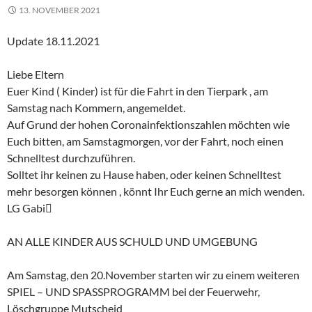
13. NOVEMBER 2021
Update 18.11.2021
Liebe Eltern
Euer Kind ( Kinder) ist für die Fahrt in den Tierpark , am
Samstag nach Kommern, angemeldet.
Auf Grund der hohen Coronainfektionszahlen möchten wie
Euch bitten, am Samstagmorgen, vor der Fahrt, noch einen
Schnelltest durchzuführen.
Solltet ihr keinen zu Hause haben, oder keinen Schnelltest
mehr besorgen können , könnt Ihr Euch gerne an mich wenden.
LG Gabi
AN ALLE KINDER AUS SCHULD UND UMGEBUNG
Am Samstag, den 20.November starten wir zu einem weiteren
SPIEL – UND SPASSPROGRAMM bei der Feuerwehr,
Löschgruppe Mutscheid