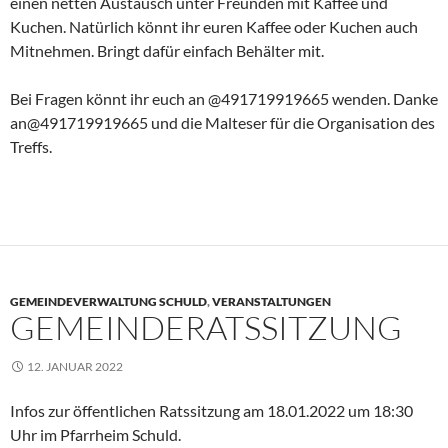
einen netten Austausch unter Freunden mit Kaffee und
Kuchen. Natürlich könnt ihr euren Kaffee oder Kuchen auch
Mitnehmen. Bringt dafür einfach Behälter mit.
Bei Fragen könnt ihr euch an @491719919665 wenden. Danke
an@491719919665 und die Malteser für die Organisation des
Treffs.
GEMEINDEVERWALTUNG SCHULD
,
VERANSTALTUNGEN
GEMEINDERATSSITZUNG
12. JANUAR 2022
Infos zur öffentlichen Ratssitzung am 18.01.2022 um 18:30
Uhr im Pfarrheim Schuld.