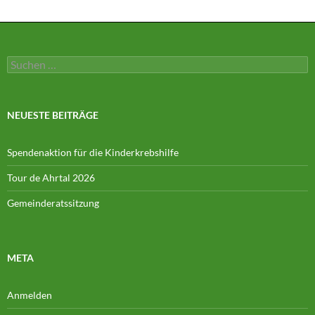
Suchen
nach:
NEUESTE BEITRÄGE
Spendenaktion für die Kinderkrebshilfe
Tour de Ahrtal 2026
Gemeinderatssitzung
META
Anmelden