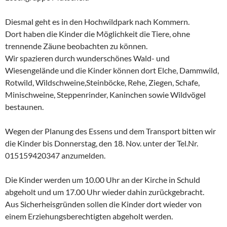
Diesmal geht es in den Hochwildpark nach Kommern.
Dort haben die Kinder die Möglichkeit die Tiere, ohne
trennende Zäune beobachten zu können.
Wir spazieren durch wunderschönes Wald- und
Wiesengelände und die Kinder können dort Elche, Dammwild,
Rotwild, Wildschweine,Steinböcke, Rehe, Ziegen, Schafe,
Minischweine, Steppenrinder, Kaninchen sowie Wildvögel
bestaunen.
Wegen der Planung des Essens und dem Transport bitten wir
die Kinder bis Donnerstag, den 18. Nov. unter der Tel.Nr.
015159420347 anzumelden.
Die Kinder werden um 10.00 Uhr an der Kirche in Schuld
abgeholt und um 17.00 Uhr wieder dahin zurückgebracht.
Aus Sicherheisgründen sollen die Kinder dort wieder von
einem Erziehungsberechtigten abgeholt werden.