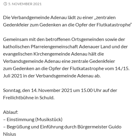
5. NOVEMBER 2021
Die Verbandgemeinde Adenau lädt zu einer „zentralen
Gedenkfeier zum Gedenken an die Opfer der Flutkatastrophe“
Gemeinsam mit den betroffenen Ortsgemeinden sowie der
katholischen Pfarreiengemeinschaft Adenauer Land und der
evangelischen Kirchengemeinde Adenau hält die
Verbandsgemeinde Adenau eine zentrale Gedenkfeier
zum Gedenken an die Opfer der Flutkatastrophe vom 14./15.
Juli 2021 in der Verbandsgemeinde Adenau ab.
Sonntag, den 14. November 2021 um 15.00 Uhr auf der
Freilichtbühne in Schuld.
Ablauf:
– Einstimmung (Musikstück)
– Begrüßung und Einführung durch Bürgermeister Guido
Nisius