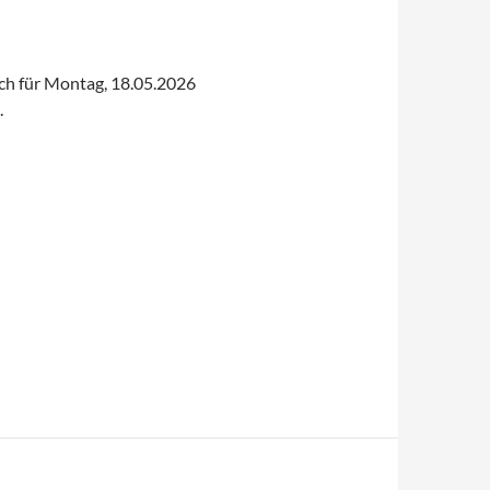
ich für Montag, 18.05.2026
.