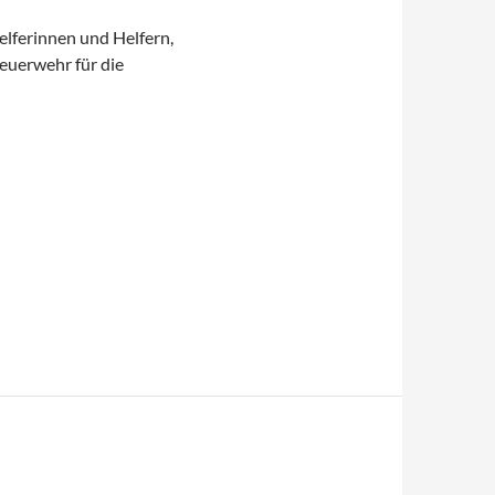
elferinnen und Helfern,
euerwehr für die