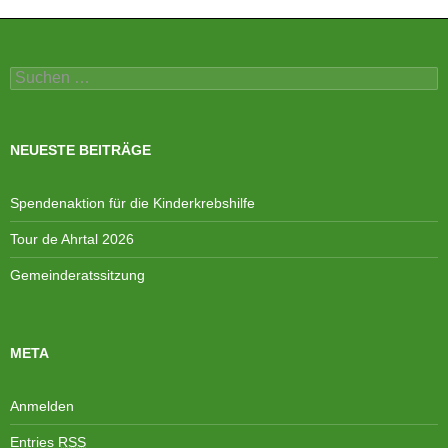
Suchen
nach:
NEUESTE BEITRÄGE
Spendenaktion für die Kinderkrebshilfe
Tour de Ahrtal 2026
Gemeinderatssitzung
META
Anmelden
Entries
RSS