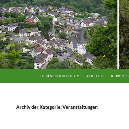
ZUM INHALT SPRINGEN
DIE GEMEINDE SCHULD
AKTUELLES
TOURISMUS
Archiv der Kategorie: Veranstaltungen