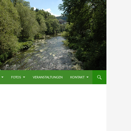
FOTOS
VERANSTALTUNGEN
KONTAKT