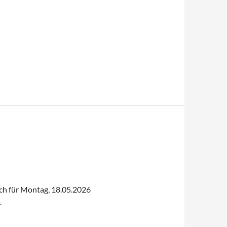
ich für Montag, 18.05.2026
.