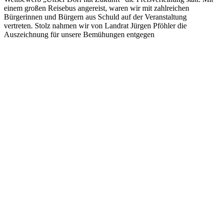
einem großen Reisebus angereist, waren wir mit zahlreichen
Bürgerinnen und Bürgern aus Schuld auf der Veranstaltung
vertreten. Stolz nahmen wir von Landrat Jürgen Pföhler die
Auszeichnung für unsere Bemühungen entgegen