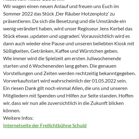
Wir wagen einen neuen Anlauf und freuen uns Euch im
Sommer 2022 das Stück ‚Der Räuber Hotzenplotz‘ zu
präsentieren. Da sich die Besetzung und die Umstände ein
wenig verändert haben, wird unser Regisseur Jens Kerbel das
Stück etwas ‚updaten und upgraden‘. Voraussichtlich wird es
dann auch wieder eine Pause und unseren beliebten Kiosk mit
Süßigkeiten, Getränken, Kaffee und Würstchen geben.
Wie immer wird die Spielzeit am ersten Juliwochenende
starten und 6 Wochenenden lang gehen. Die genauen
Vorstellungen und Zeiten werden rechtzeitig bekanntgegeben.
Vorverkaufsstart wird wahrscheinlich der 01.05.2022 sein.
Ein riesen Dank gilt noch einmal Allen, die uns und unseren
Mitgliedern mit Spenden und Hilfen zur Seite standen. Hoffen
wir, dass wir nun alle zuversichtlich in die Zukunft blicken
können.
Weitere Infos:
Internetseite der Freilichtbühne Schuld