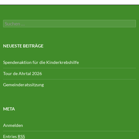
Suchen
nach:
NEUESTE BEITRÄGE
Spendenaktion für die Kinderkrebshilfe
Tour de Ahrtal 2026
Gemeinderatssitzung
META
Anmelden
Entries
RSS