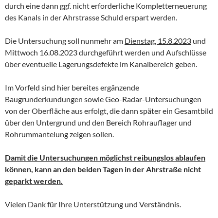
durch eine dann ggf. nicht erforderliche Kompletterneuerung
des Kanals in der Ahrstrasse Schuld erspart werden.
Die Untersuchung soll nunmehr am
Dienstag, 15.8.2023
und
Mittwoch 16.08.2023 durchgeführt werden und Aufschlüsse
über eventuelle Lagerungsdefekte im Kanalbereich geben.
Im Vorfeld sind hier bereites ergänzende
Baugrunderkundungen sowie Geo-Radar-Untersuchungen
von der Oberfläche aus erfolgt, die dann später ein Gesamtbild
über den Untergrund und den Bereich Rohrauflager und
Rohrummantelung zeigen sollen.
Damit die Untersuchungen möglichst reibungslos ablaufen
können, kann an den beiden Tagen in der Ahrstraße nicht
geparkt werden.
Vielen Dank für Ihre Unterstützung und Verständnis.