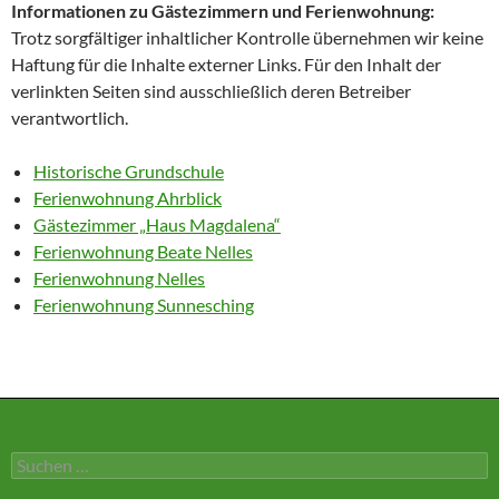
Informationen zu Gästezimmern und Ferienwohnung:
Trotz sorgfältiger inhaltlicher Kontrolle übernehmen wir keine
Haftung für die Inhalte externer Links. Für den Inhalt der
verlinkten Seiten sind ausschließlich deren Betreiber
verantwortlich.
Historische Grundschule
Ferienwohnung Ahrblick
Gästezimmer „Haus Magdalena“
Ferienwohnung Beate Nelles
Ferienwohnung Nelles
Ferienwohnung Sunnesching
Suchen
nach: