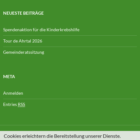
NEUESTE BEITRÄGE
Spendenaktion für die Kinderkrebshilfe
Tour de Ahrtal 2026
Gemeinderatssitzung
META
Anmelden
Entries
RSS
Cookies erleichtern die Bereitstellung unserer Dienste.