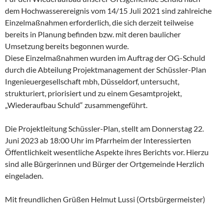
dem Hochwasserereignis vom 14/15 Juli 2021 sind zahlreiche
Einzelmaßnahmen erforderlich, die sich derzeit teilweise
bereits in Planung befinden bzw. mit deren baulicher
Umsetzung bereits begonnen wurde.
Diese Einzelmaßnahmen wurden im Auftrag der OG-Schuld
durch die Abteilung Projektmanagement der Schüssler-Plan
Ingenieuergesellschaft mbh, Düsseldorf, untersucht,
strukturiert, priorisiert und zu einem Gesamtprojekt,
„Wiederaufbau Schuld“ zusammengeführt.
Die Projektleitung Schüssler-Plan, stellt am Donnerstag 22.
Juni 2023 ab 18:00 Uhr im Pfarrheim der Interessierten
Öffentlichkeit wesentliche Aspekte ihres Berichts vor. Hierzu
sind alle Bürgerinnen und Bürger der Ortgemeinde Herzlich
eingeladen.
Mit freundlichen Grüßen Helmut Lussi (Ortsbürgermeister)