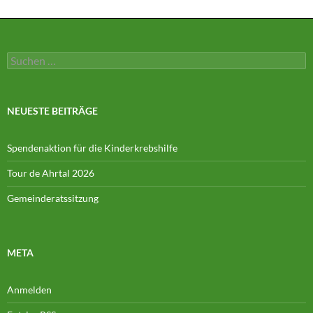
Suchen
nach:
NEUESTE BEITRÄGE
Spendenaktion für die Kinderkrebshilfe
Tour de Ahrtal 2026
Gemeinderatssitzung
META
Anmelden