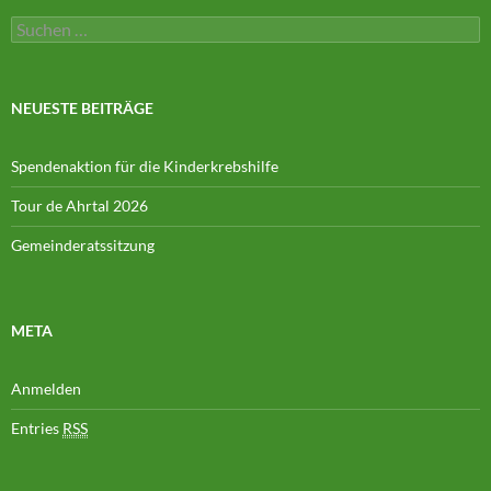
Suchen
nach:
NEUESTE BEITRÄGE
Spendenaktion für die Kinderkrebshilfe
Tour de Ahrtal 2026
Gemeinderatssitzung
META
Anmelden
Entries
RSS