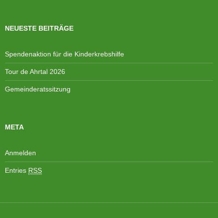
nach:
NEUESTE BEITRÄGE
Spendenaktion für die Kinderkrebshilfe
Tour de Ahrtal 2026
Gemeinderatssitzung
META
Anmelden
Entries
RSS