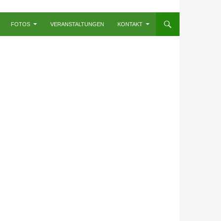
FOTOS
VERANSTALTUNGEN
KONTAKT