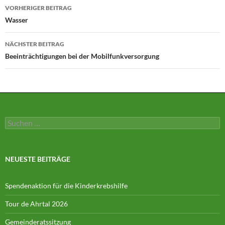
Beitragsnavigation
VORHERIGER BEITRAG
Wasser
NÄCHSTER BEITRAG
Beeinträchtigungen bei der Mobilfunkversorgung
Suchen
nach:
NEUESTE BEITRÄGE
Spendenaktion für die Kinderkrebshilfe
Tour de Ahrtal 2026
Gemeinderatssitzung