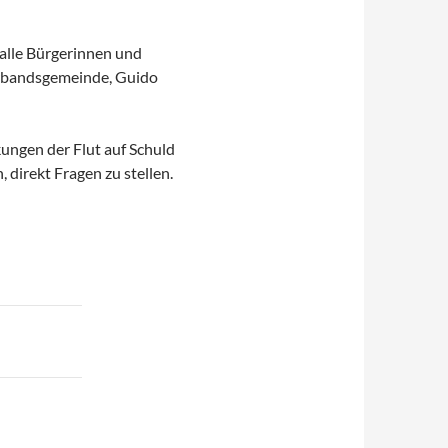
alle Bürgerinnen und
erbandsgemeinde, Guido
ungen der Flut auf Schuld
, direkt Fragen zu stellen.