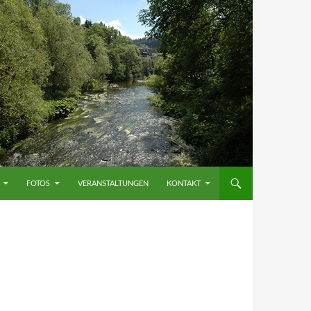
FOTOS
VERANSTALTUNGEN
KONTAKT