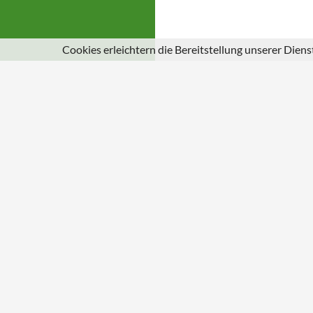
Cookies erleichtern die Bereitstellung unserer Dien