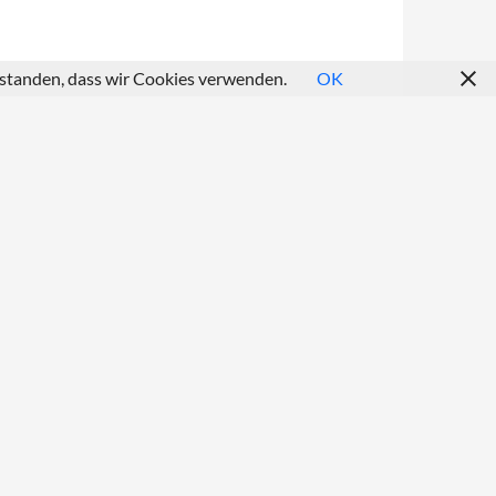
erstanden, dass wir Cookies verwenden.
OK