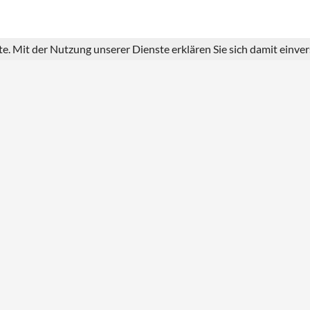
ste. Mit der Nutzung unserer Dienste erklären Sie sich damit einv