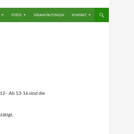
FOTOS
VERANSTALTUNGEN
KONTAKT
12- Ab 13-16 sind die
tätigt.