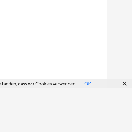
erstanden, dass wir Cookies verwenden.
OK