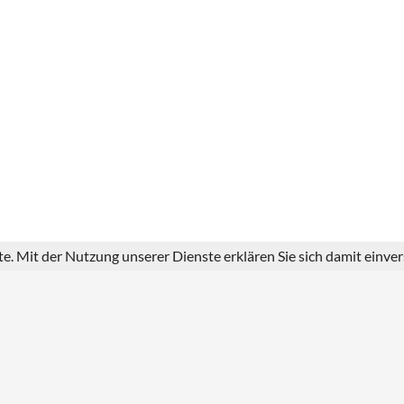
ste. Mit der Nutzung unserer Dienste erklären Sie sich damit einv