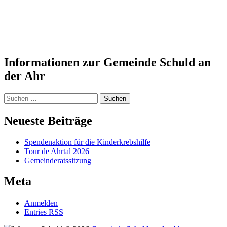
Informationen zur Gemeinde Schuld an
der Ahr
Suchen
nach:
Neueste Beiträge
Spendenaktion für die Kinderkrebshilfe
Tour de Ahrtal 2026
Gemeinderatssitzung
Meta
Anmelden
Entries
RSS