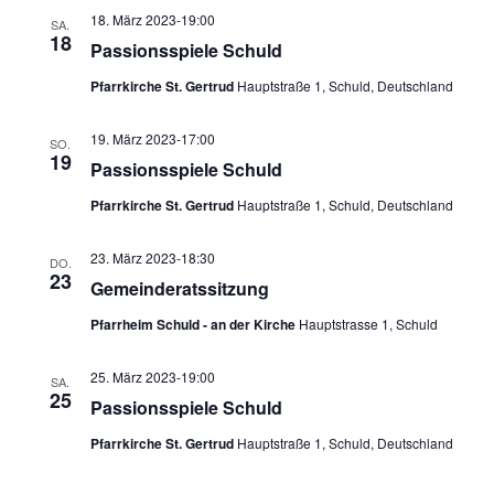
18. März 2023-19:00
SA.
18
Passionsspiele Schuld
Pfarrkirche St. Gertrud
Hauptstraße 1, Schuld, Deutschland
19. März 2023-17:00
SO.
19
Passionsspiele Schuld
Pfarrkirche St. Gertrud
Hauptstraße 1, Schuld, Deutschland
23. März 2023-18:30
DO.
23
Gemeinderatssitzung
Pfarrheim Schuld - an der Kirche
Hauptstrasse 1, Schuld
25. März 2023-19:00
SA.
25
Passionsspiele Schuld
Pfarrkirche St. Gertrud
Hauptstraße 1, Schuld, Deutschland