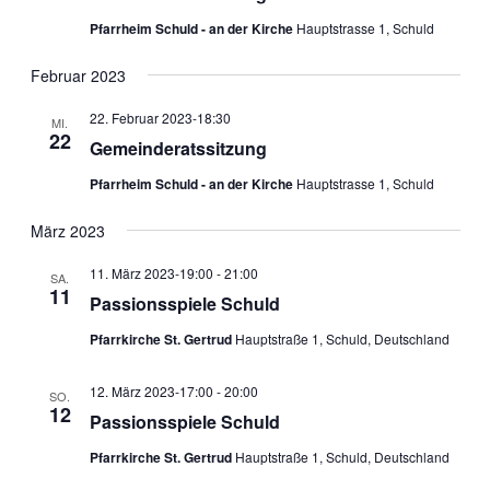
Pfarrheim Schuld - an der Kirche
Hauptstrasse 1, Schuld
Februar 2023
22. Februar 2023-18:30
MI.
22
Gemeinderatssitzung
Pfarrheim Schuld - an der Kirche
Hauptstrasse 1, Schuld
März 2023
11. März 2023-19:00
-
21:00
SA.
11
Passionsspiele Schuld
Pfarrkirche St. Gertrud
Hauptstraße 1, Schuld, Deutschland
12. März 2023-17:00
-
20:00
SO.
12
Passionsspiele Schuld
Pfarrkirche St. Gertrud
Hauptstraße 1, Schuld, Deutschland