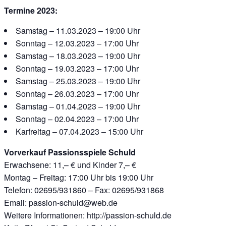
Termine 2023:
Samstag – 11.03.2023 – 19:00 Uhr
Sonntag – 12.03.2023 – 17:00 Uhr
Samstag – 18.03.2023 – 19:00 Uhr
Sonntag – 19.03.2023 – 17:00 Uhr
Samstag – 25.03.2023 – 19:00 Uhr
Sonntag – 26.03.2023 – 17:00 Uhr
Samstag – 01.04.2023 – 19:00 Uhr
Sonntag – 02.04.2023 – 17:00 Uhr
Karfreitag – 07.04.2023 – 15:00 Uhr
Vorverkauf Passionsspiele Schuld
Erwachsene: 11,– € und Kinder 7,– €
Montag – Freitag: 17:00 Uhr bis 19:00 Uhr
Telefon: 02695/931860 – Fax: 02695/931868
Email: passion-schuld@web.de
Weitere Informationen: http://passion-schuld.de