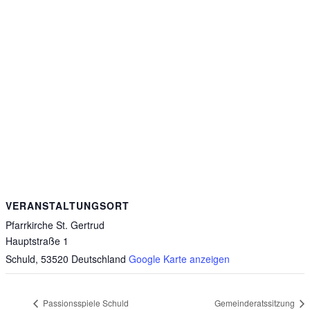
VERANSTALTUNGSORT
Pfarrkirche St. Gertrud
Hauptstraße 1
Schuld
,
53520
Deutschland
Google Karte anzeigen
Passionsspiele Schuld
Gemeinderatssitzung