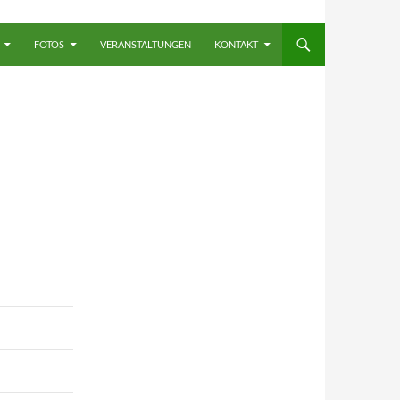
FOTOS
VERANSTALTUNGEN
KONTAKT