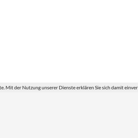
ste. Mit der Nutzung unserer Dienste erklären Sie sich damit einv