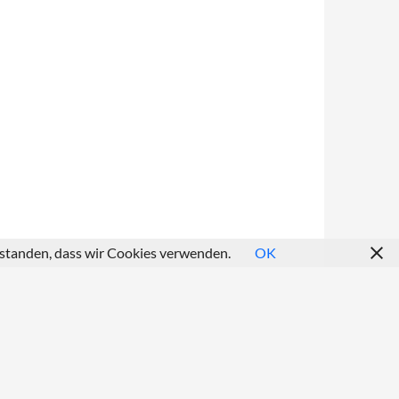
erstanden, dass wir Cookies verwenden.
OK