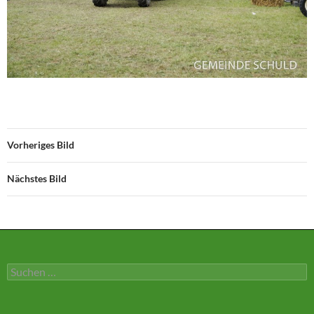
Vorheriges Bild
Nächstes Bild
Suchen
nach: