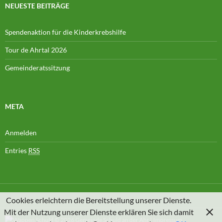
NEUESTE BEITRÄGE
Spendenaktion für die Kinderkrebshilfe
Tour de Ahrtal 2026
Gemeinderatssitzung
META
Anmelden
Entries
RSS
Cookies erleichtern die Bereitstellung unserer Dienste.
Mit der Nutzung unserer Dienste erklären Sie sich damit
© 2026
Gemeinde Schuld an der Ahr
|
Impressum