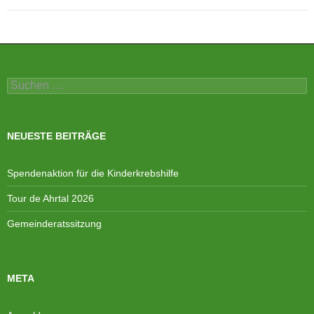
Suchen
nach:
NEUESTE BEITRÄGE
Spendenaktion für die Kinderkrebshilfe
Tour de Ahrtal 2026
Gemeinderatssitzung
META