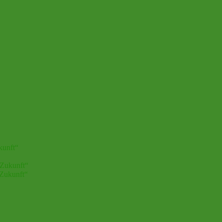
kunft“
 Zukunft“
 Zukunft“