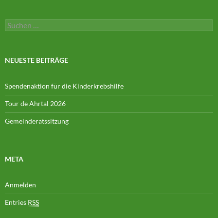
Suchen
nach:
NEUESTE BEITRÄGE
Spendenaktion für die Kinderkrebshilfe
Tour de Ahrtal 2026
Gemeinderatssitzung
META
Anmelden
Entries
RSS