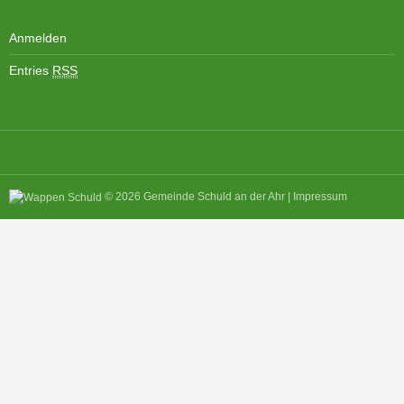
Anmelden
Entries
RSS
© 2026
Gemeinde Schuld an der Ahr
|
Impressum