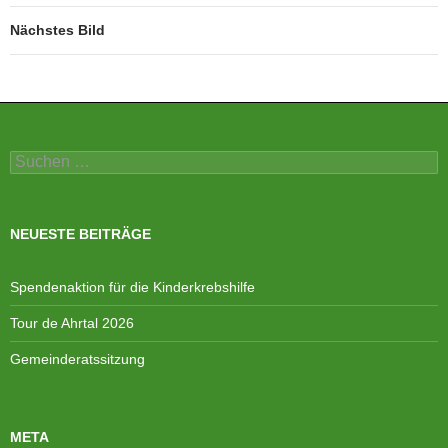
Nächstes Bild
Suchen
nach:
NEUESTE BEITRÄGE
Spendenaktion für die Kinderkrebshilfe
Tour de Ahrtal 2026
Gemeinderatssitzung
META