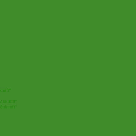
kunft“
 Zukunft“
 Zukunft“