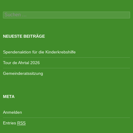
Suchen
nach:
NEUESTE BEITRÄGE
Spendenaktion für die Kinderkrebshilfe
Tour de Ahrtal 2026
Gemeinderatssitzung
META
Anmelden
Entries
RSS