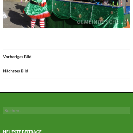
Vorheriges Bild
Nächstes Bild
Suchen
nach:
NEUESTE BEITRÄGE