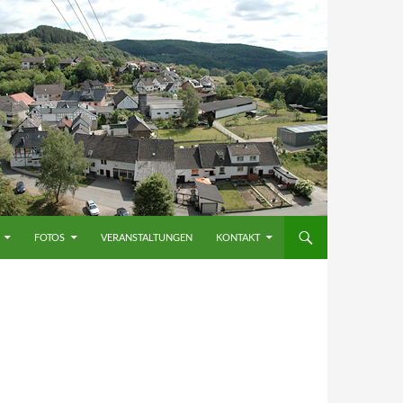
FOTOS
VERANSTALTUNGEN
KONTAKT