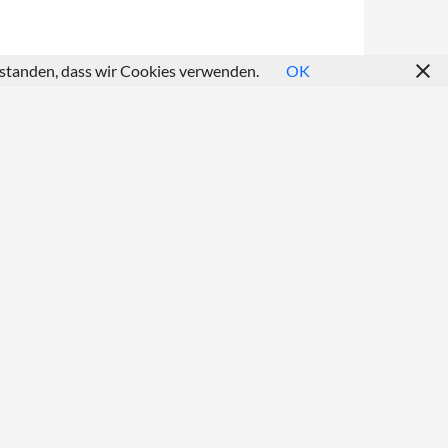
erstanden, dass wir Cookies verwenden.
OK