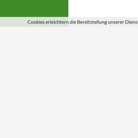
Cookies erleichtern die Bereitstellung unserer Dien