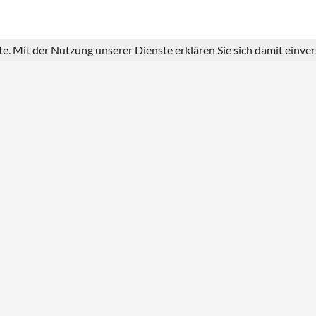
ste. Mit der Nutzung unserer Dienste erklären Sie sich damit einv