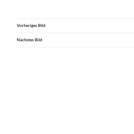
Vorheriges Bild
Nächstes Bild