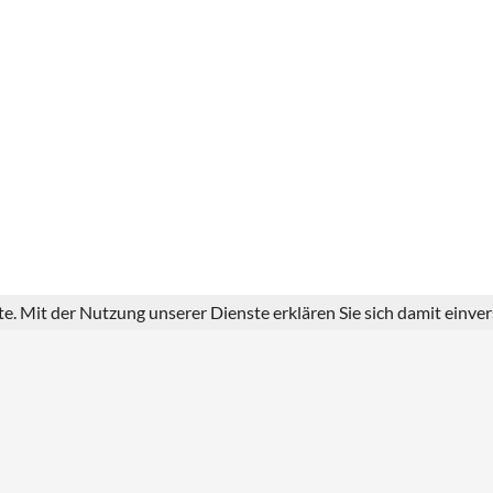
ste. Mit der Nutzung unserer Dienste erklären Sie sich damit einv