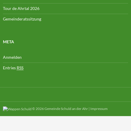
Tour de Ahrtal 2026
Gemeinderatssitzung
META
Anmelden
Entries
RSS
© 2026
Gemeinde Schuld an der Ahr
|
Impressum