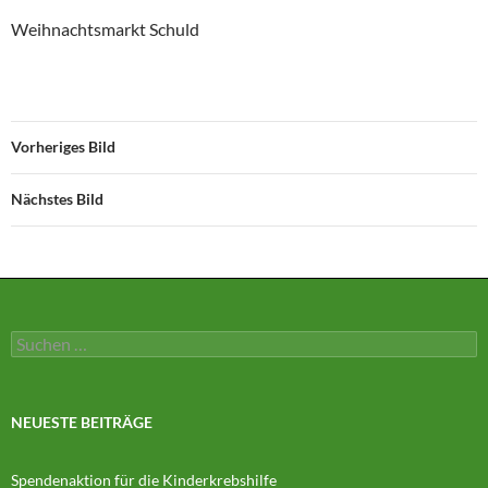
Weihnachtsmarkt Schuld
Vorheriges Bild
Nächstes Bild
Suchen
nach:
NEUESTE BEITRÄGE
Spendenaktion für die Kinderkrebshilfe