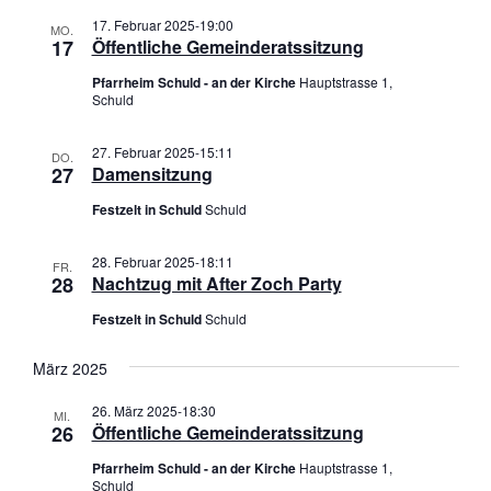
17. Februar 2025-19:00
MO.
17
Öffentliche Gemeinderatssitzung
Pfarrheim Schuld - an der Kirche
Hauptstrasse 1,
Schuld
27. Februar 2025-15:11
DO.
27
Damensitzung
Festzelt in Schuld
Schuld
28. Februar 2025-18:11
FR.
28
Nachtzug mit After Zoch Party
Festzelt in Schuld
Schuld
März 2025
26. März 2025-18:30
MI.
26
Öffentliche Gemeinderatssitzung
Pfarrheim Schuld - an der Kirche
Hauptstrasse 1,
Schuld