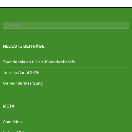
Suchen
nach:
NEUESTE BEITRÄGE
Spendenaktion für die Kinderkrebshilfe
Tour de Ahrtal 2026
Gemeinderatssitzung
META
Anmelden