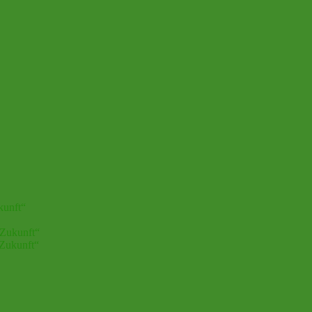
kunft“
 Zukunft“
 Zukunft“