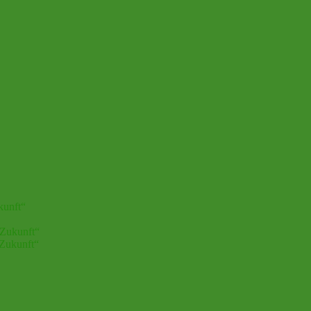
kunft“
 Zukunft“
 Zukunft“