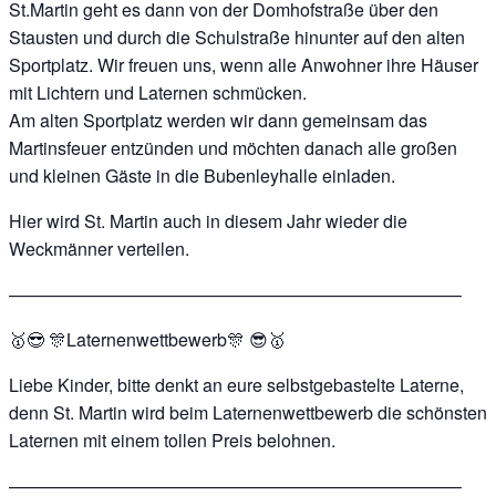
St.Martin geht es dann von der Domhofstraße über den
Stausten und durch die Schulstraße hinunter auf den alten
Sportplatz. Wir freuen uns, wenn alle Anwohner ihre Häuser
mit Lichtern und Laternen schmücken.
Am alten Sportplatz werden wir dann gemeinsam das
Martinsfeuer entzünden und möchten danach alle großen
und kleinen Gäste in die Bubenleyhalle einladen.
Hier wird St. Martin auch in diesem Jahr wieder die
Weckmänner verteilen.
—————————————————————————–
🥇
😎
🎊
Laternenwettbewerb
🎊
😎
🥇
Liebe Kinder, bitte denkt an eure selbstgebastelte Laterne,
denn St. Martin wird beim Laternenwettbewerb die schönsten
Laternen mit einem tollen Preis belohnen.
—————————————————————————–