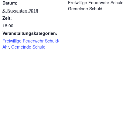
Freiwillige Feuerwehr Schuld
Datum:
Gemeinde Schuld
8. November 2019
Zeit:
18:00
Veranstaltungskategorien:
Freiwillige Feuerwehr Schuld/
Ahr
,
Gemeinde Schuld