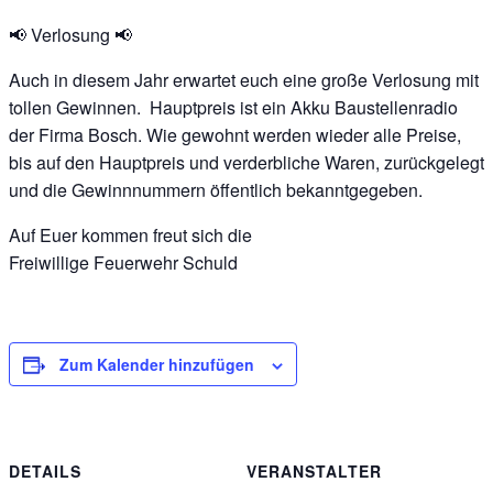
📢
Verlosung
📢
Auch in diesem Jahr erwartet euch eine große Verlosung mit
tollen Gewinnen. Hauptpreis ist ein Akku Baustellenradio
der Firma Bosch. Wie gewohnt werden wieder alle Preise,
bis auf den Hauptpreis und verderbliche Waren, zurückgelegt
und die Gewinnnummern öffentlich bekanntgegeben.
Auf Euer kommen freut sich die
Freiwillige Feuerwehr Schuld
Zum Kalender hinzufügen
DETAILS
VERANSTALTER