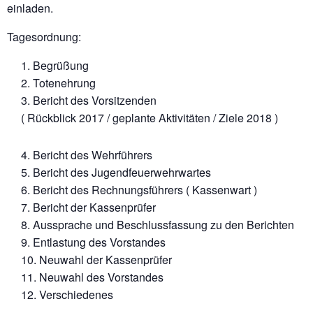
einladen.
Tagesordnung:
Begrüßung
Totenehrung
Bericht des Vorsitzenden
( Rückblick 2017 / geplante Aktivitäten / Ziele 2018 )
Bericht des Wehrführers
Bericht des Jugendfeuerwehrwartes
Bericht des Rechnungsführers ( Kassenwart )
Bericht der Kassenprüfer
Aussprache und Beschlussfassung zu den Berichten
Entlastung des Vorstandes
Neuwahl der Kassenprüfer
Neuwahl des Vorstandes
Verschiedenes