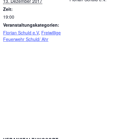
13. Dezember 2017
Zeit:
19:00
Veranstaltungskategorien:
Florian Schuld e.V
,
Freiwillige
Feuerwehr Schuld/ Ahr