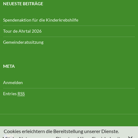
NEUESTE BEITRÄGE
Spendenaktion für die Kinderkrebshilfe
Tour de Ahrtal 2026
Gemeinderatssitzung
META
Anmelden
Entries
RSS
Cookies erleichtern die Bereitstellung unserer Dienste.