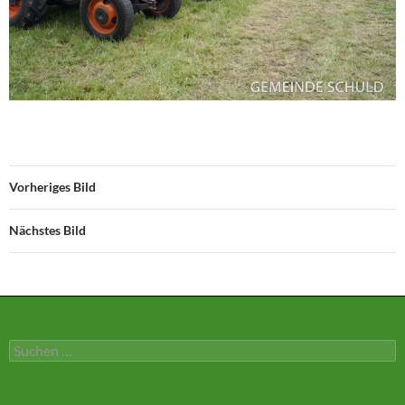
Vorheriges Bild
Nächstes Bild
Suchen
nach: