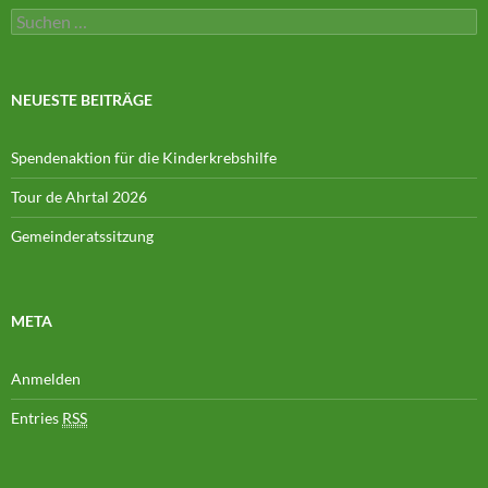
Suchen
nach:
NEUESTE BEITRÄGE
Spendenaktion für die Kinderkrebshilfe
Tour de Ahrtal 2026
Gemeinderatssitzung
META
Anmelden
Entries
RSS