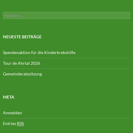
Suchen
nach:
NEUESTE BEITRÄGE
Spendenaktion für die Kinderkrebshilfe
Tour de Ahrtal 2026
Gemeinderatssitzung
META
Anmelden
Entries
RSS