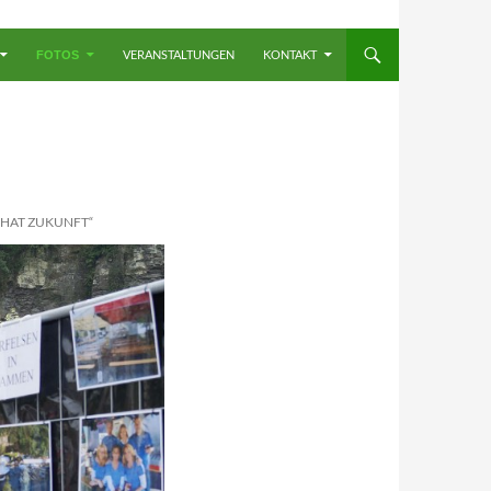
VERANSTALTUNGEN
KONTAKT
FOTOS
 HAT ZUKUNFT“