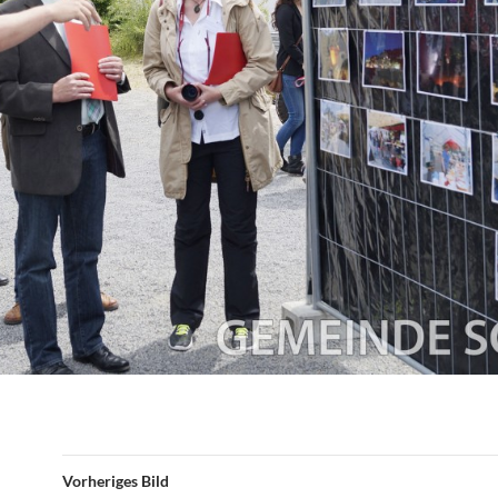
Vorheriges Bild