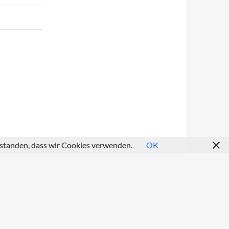
erstanden, dass wir Cookies verwenden.
OK