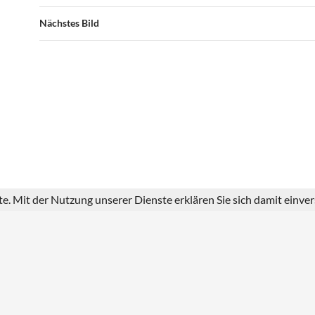
Nächstes Bild
ste. Mit der Nutzung unserer Dienste erklären Sie sich damit einv