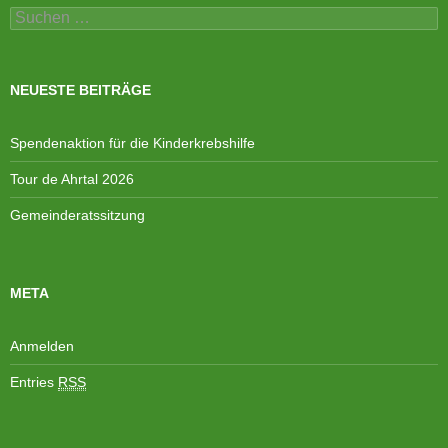
Suchen
nach:
NEUESTE BEITRÄGE
Spendenaktion für die Kinderkrebshilfe
Tour de Ahrtal 2026
Gemeinderatssitzung
META
Anmelden
Entries
RSS