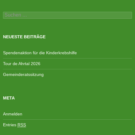
Suchen
nach:
NEUESTE BEITRÄGE
Spendenaktion für die Kinderkrebshilfe
Tour de Ahrtal 2026
Gemeinderatssitzung
META
Anmelden
Entries
RSS