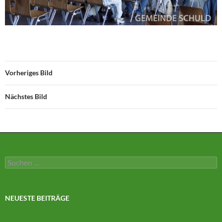
Vorheriges Bild
Nächstes Bild
Suchen
nach:
NEUESTE BEITRÄGE