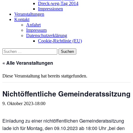
Dreck-weg-Tag 2014
Impressionen
Veranstaltungen
Kontakt
Anfahrt
Impressum
Datenschutzerklärung
Cookie-Richtlinie (EU)
Suchen
nach:
« Alle Veranstaltungen
Diese Veranstaltung hat bereits stattgefunden.
Nichtöffentliche Gemeinderatssitzung
9. Oktober 2023-18:00
Einladung zu einer nichtöffentlichen Gemeinderatssitzung
lade ich für Montag, den 09.10.2023 ab 18:00 Uhr „bei den