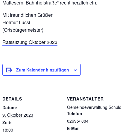
Maltesern, Bahnhofstraße“ recht herzlich ein.
Mit freundlichen Grüßen
Helmut Lussi
(Ortsbürgermeister)
Ratssitzung Oktober 2023
Zum Kalender hinzufügen
DETAILS
VERANSTALTER
Gemeindeverwaltung Schuld
Datum:
Telefon
9. Oktober 2023
02695/ 884
Zeit:
E-Mail
18:00