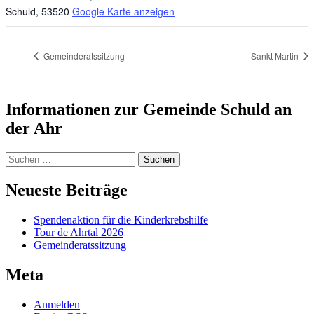
Schuld
,
53520
Google Karte anzeigen
Gemeinderatssitzung
Sankt Martin
Informationen zur Gemeinde Schuld an
der Ahr
Suchen
nach:
Neueste Beiträge
Spendenaktion für die Kinderkrebshilfe
Tour de Ahrtal 2026
Gemeinderatssitzung
Meta
Anmelden