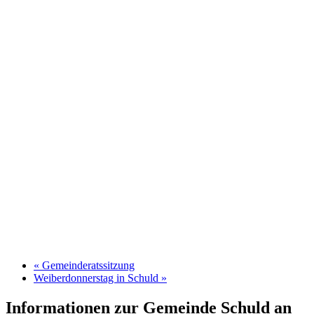
«
Gemeinderatssitzung
Weiberdonnerstag in Schuld
»
Informationen zur Gemeinde Schuld an