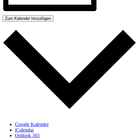
Zum Kalender hinzufügen
Google Kalender
iCalendar
Outlook 365