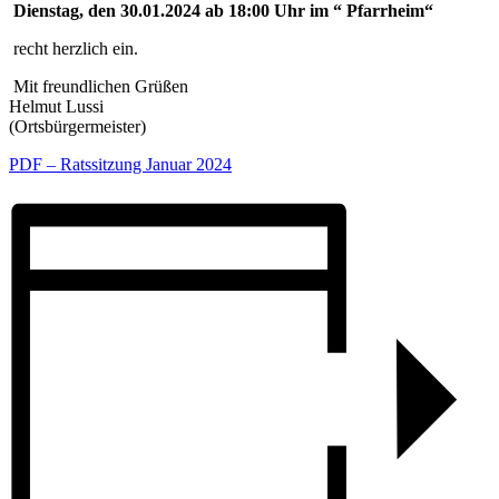
Dienstag, den 30.01.2024 ab 18:00 Uhr im “ Pfarrheim“
recht herzlich ein.
Mit freundlichen Grüßen
Helmut Lussi
(Ortsbürgermeister)
PDF – Ratssitzung Januar 2024