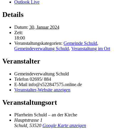
Outlook Live
Details
Datum:
30. Januar 2024
Zeit:
18:00
Veranstaltungskategorien:
Gemeinde Schuld
,
Gemeindeverwaltung Schuld
,
Veranstaltung im Ort
Veranstalter
Gemeindeverwaltung Schuld
Telefon
02695/ 884
E-Mail
info@s522847575.online.de
Veranstalter-Website anzeigen
Veranstaltungsort
Pfarrheim Schuld – an der Kirche
Hauptstrasse 1
Schuld
,
53520
Google Karte anzeigen