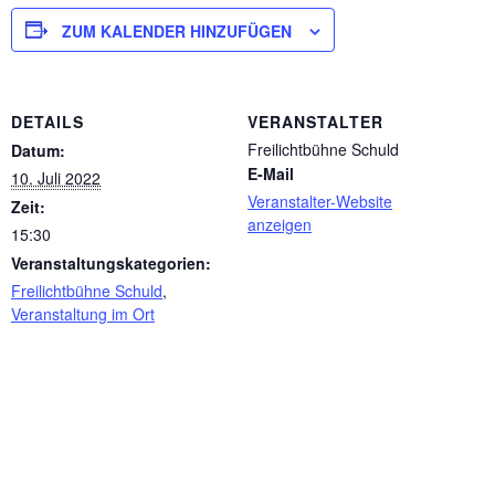
ZUM KALENDER HINZUFÜGEN
DETAILS
VERANSTALTER
Freilichtbühne Schuld
Datum:
E-Mail
10. Juli 2022
Veranstalter-Website
Zeit:
anzeigen
15:30
Veranstaltungskategorien:
Freilichtbühne Schuld
,
Veranstaltung im Ort