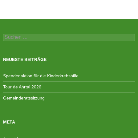
Suchen
nach:
NEUESTE BEITRÄGE
Spendenaktion für die Kinderkrebshilfe
Tour de Ahrtal 2026
Gemeinderatssitzung
META