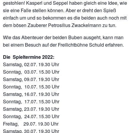
gestohlen! Kasperl und Seppel haben gleich eine Idee, wie
sie eine Falle stellen können. Aber er dreht den Spieß
einfach um und so bekommen es die beiden auch noch mit
dem bösen Zauberer Petrosilius Zwackelmann zu tun.
Wie das Abenteuer der beiden Buben ausgeht, kann man
bei einem Besuch auf der Freilichtbühne Schuld erfahren.
Die Spieltermine 2022:
Samstag, 02.07. 19.30 Uhr
Sonntag, 03.07. 15.30 Uhr
Samstag, 09.07. 19.30 Uhr
Sonntag, 10.07. 15.30 Uhr
Samstag, 16.07. 19.30 Uhr
Sonntag, 17.07. 15.30 Uhr
Samstag, 23.07. 19.30 Uhr
Sonntag, 24.07. 15.30 Uhr
Freitag, 29.07. 19.30 Uhr
Samstag, 30.07. 19.30 Uhr