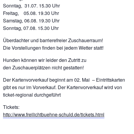
Sonntag, 31.07. 15.30 Uhr
Freitag, 05.08. 19.30 Uhr
Samstag, 06.08. 19.30 Uhr
Sonntag, 07.08. 15.30 Uhr
Überdachter und barrierefreier Zuschauerraum!
Die Vorstellungen finden bei jedem Wetter statt!
Hunden können wir leider den Zutritt zu
den Zuschauerplätzen nicht gestatten!
Der Kartenvorverkauf beginnt am 02. Mai – Eintrittskarten
gibt es nur im Vorverkauf. Der Kartenvorverkauf wird von
ticket-regional durchgeführt
Tickets:
http://www.freilichtbuehne-schuld.de/tickets.html