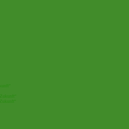
kunft“
 Zukunft“
 Zukunft“