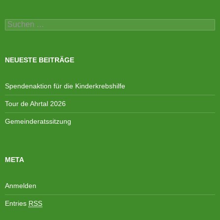
Suchen
nach:
NEUESTE BEITRÄGE
Spendenaktion für die Kinderkrebshilfe
Tour de Ahrtal 2026
Gemeinderatssitzung
META
Anmelden
Entries
RSS