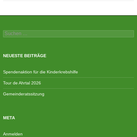
Suchen
nach:
NEUESTE BEITRÄGE
Spendenaktion für die Kinderkrebshilfe
Tour de Ahrtal 2026
Gemeinderatssitzung
META
Anmelden