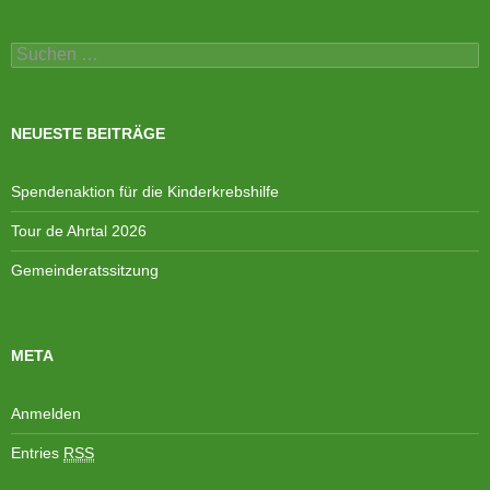
Suchen
nach:
NEUESTE BEITRÄGE
Spendenaktion für die Kinderkrebshilfe
Tour de Ahrtal 2026
Gemeinderatssitzung
META
Anmelden
Entries
RSS