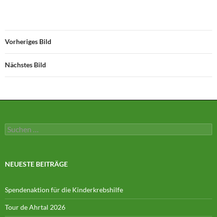
Vorheriges Bild
Nächstes Bild
Suchen
nach:
NEUESTE BEITRÄGE
Spendenaktion für die Kinderkrebshilfe
Tour de Ahrtal 2026